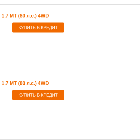
 1.7 MT (80 л.с.) 4WD
КУПИТЬ В КРЕДИТ
 1.7 MT (80 л.с.) 4WD
КУПИТЬ В КРЕДИТ