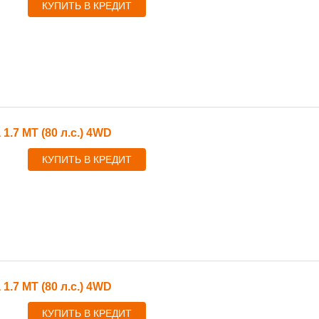
КУПИТЬ В КРЕДИТ
 1.7 MT (80 л.с.) 4WD
КУПИТЬ В КРЕДИТ
 1.7 MT (80 л.с.) 4WD
КУПИТЬ В КРЕДИТ