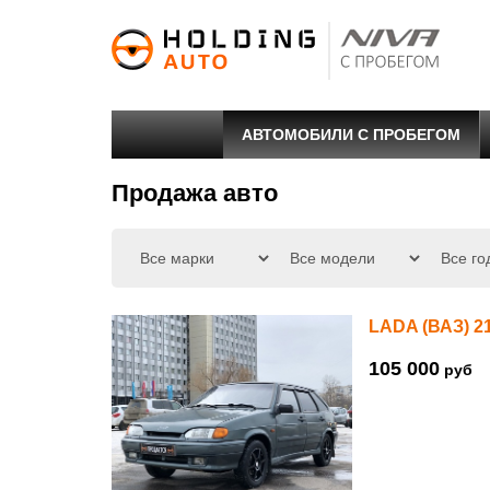
АВТОМОБИЛИ С ПРОБЕГОМ
Продажа авто
LADA (ВАЗ) 2
105 000
руб