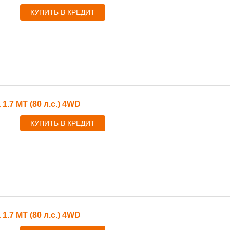
КУПИТЬ В КРЕДИТ
 1.7 MT (80 л.с.) 4WD
КУПИТЬ В КРЕДИТ
 1.7 MT (80 л.с.) 4WD