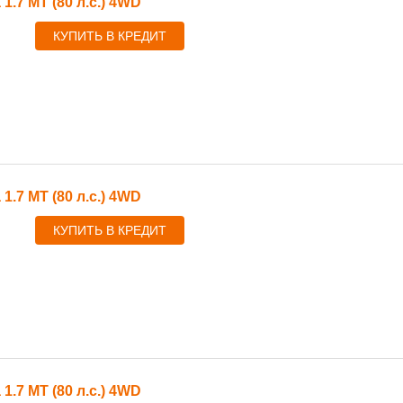
 1.7 MT (80 л.с.) 4WD
КУПИТЬ В КРЕДИТ
 1.7 MT (80 л.с.) 4WD
КУПИТЬ В КРЕДИТ
 1.7 MT (80 л.с.) 4WD