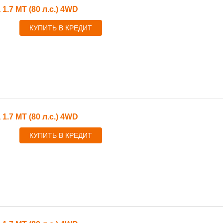
 1.7 MT (80 л.с.) 4WD
КУПИТЬ В КРЕДИТ
 1.7 MT (80 л.с.) 4WD
КУПИТЬ В КРЕДИТ