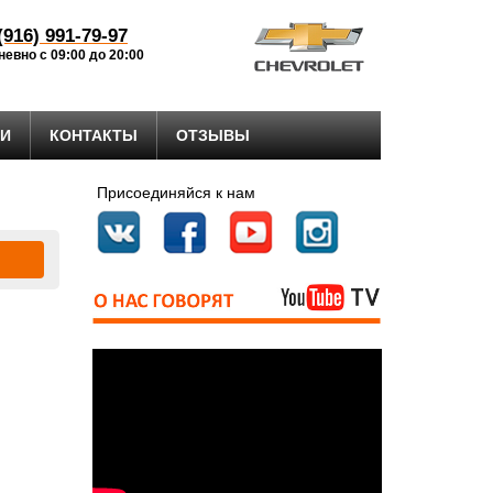
(916) 991-79-97
евно с 09:00 до 20:00
ГИ
КОНТАКТЫ
ОТЗЫВЫ
Присоединяйся к нам