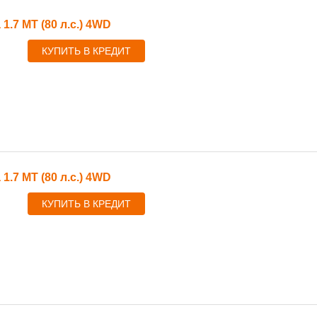
 1.7 MT (80 л.с.) 4WD
КУПИТЬ В КРЕДИТ
 1.7 MT (80 л.с.) 4WD
КУПИТЬ В КРЕДИТ