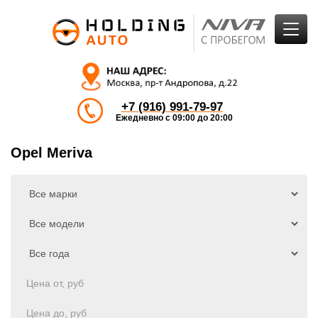
+7 (916) 991-79-97
Ежедневно с 09:00 до 20:00
Opel Meriva