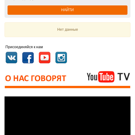
НАЙТИ
Нет данные
Присоединяйся к нам