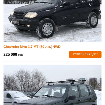
Chevrolet Niva 1.7 MT (80 л.с.) 4WD
225 000
КУПИТЬ В КРЕДИТ
руб