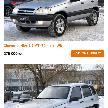
Chevrolet Niva 1.7 MT (80 л.с.) 4WD
275 000
КУПИТЬ В КРЕДИТ
руб