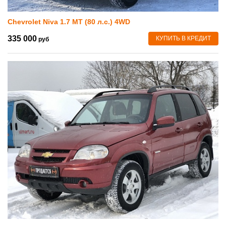
Chevrolet Niva 1.7 MT (80 л.с.) 4WD
335 000
КУПИТЬ В КРЕДИТ
руб