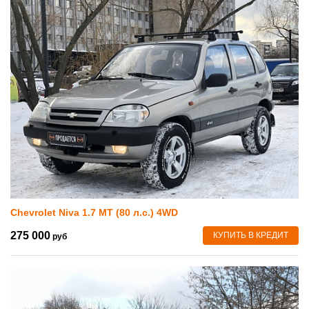
Chevrolet Niva 1.7 MT (80 л.с.) 4WD
275 000
КУПИТЬ В КРЕДИТ
руб