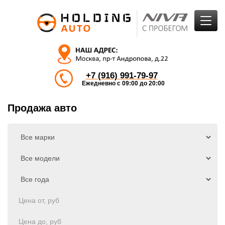
+7 (916) 991-79-97
Ежедневно с 09:00 до 20:00
Продажа авто