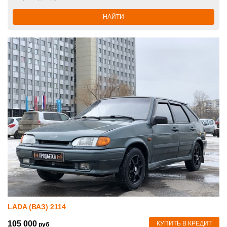
НАЙТИ
LADA (ВАЗ) 2114
105 000
КУПИТЬ В КРЕДИТ
руб