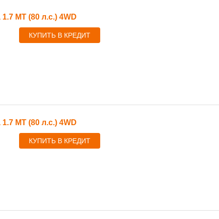
 1.7 MT (80 л.с.) 4WD
КУПИТЬ В КРЕДИТ
 1.7 MT (80 л.с.) 4WD
КУПИТЬ В КРЕДИТ