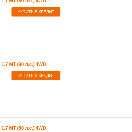
 1.7 MT (80 л.с.) 4WD
КУПИТЬ В КРЕДИТ
 1.7 MT (80 л.с.) 4WD
КУПИТЬ В КРЕДИТ
 1.7 MT (80 л.с.) 4WD