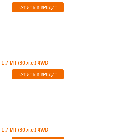
КУПИТЬ В КРЕДИТ
 1.7 MT (80 л.с.) 4WD
КУПИТЬ В КРЕДИТ
 1.7 MT (80 л.с.) 4WD