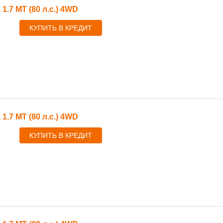
 1.7 MT (80 л.с.) 4WD
КУПИТЬ В КРЕДИТ
 1.7 MT (80 л.с.) 4WD
КУПИТЬ В КРЕДИТ