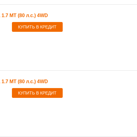
 1.7 MT (80 л.с.) 4WD
КУПИТЬ В КРЕДИТ
 1.7 MT (80 л.с.) 4WD
КУПИТЬ В КРЕДИТ