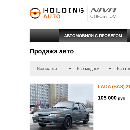
АВТОМОБИЛИ С ПРОБЕГОМ
Продажа авто
LADA (ВАЗ) 2
105 000
руб