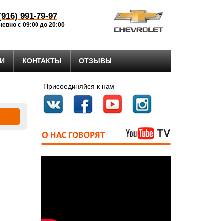
(916) 991-79-97
евно с 09:00 до 20:00
ГИ
КОНТАКТЫ
ОТЗЫВЫ
Присоединяйся к нам