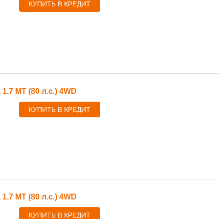
КУПИТЬ В КРЕДИТ
 1.7 MT (80 л.с.) 4WD
КУПИТЬ В КРЕДИТ
 1.7 MT (80 л.с.) 4WD
КУПИТЬ В КРЕДИТ