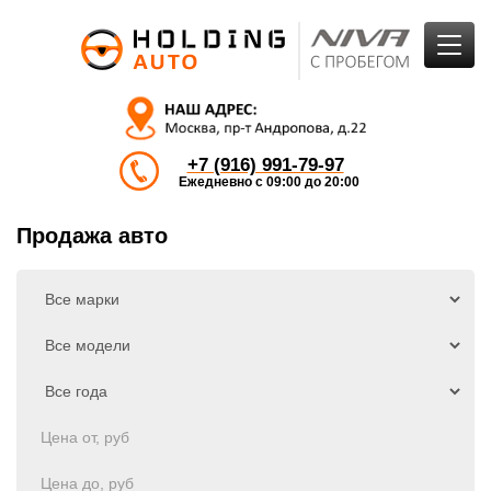
+7 (916) 991-79-97
Ежедневно с 09:00 до 20:00
Продажа авто