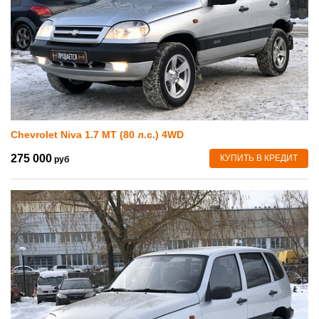
Chevrolet Niva 1.7 MT (80 л.с.) 4WD
275 000
КУПИТЬ В КРЕДИТ
руб