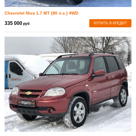
Chevrolet Niva 1.7 MT (80 л.с.) 4WD
335 000
КУПИТЬ В КРЕДИТ
руб