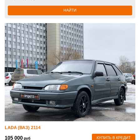
НАЙТИ
LADA (ВАЗ) 2114
105 000
КУПИТЬ В КРЕДИТ
руб