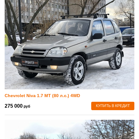
Chevrolet Niva 1.7 MT (80 л.с.) 4WD
275 000
КУПИТЬ В КРЕДИТ
руб