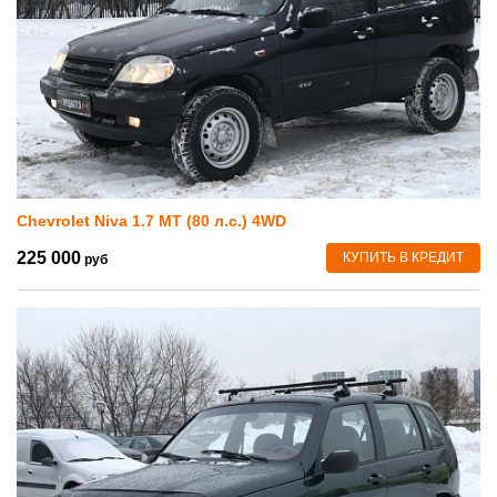
Chevrolet Niva 1.7 MT (80 л.с.) 4WD
225 000
КУПИТЬ В КРЕДИТ
руб