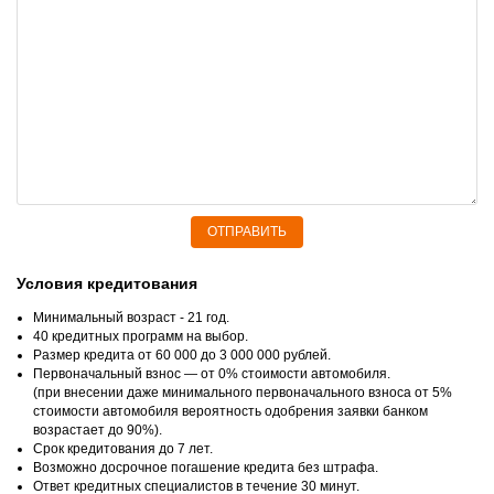
ОТПРАВИТЬ
Условия кредитования
Минимальный возраст - 21 год.
40 кредитных программ на выбор.
Размер кредита от 60 000 до 3 000 000 рублей.
Первоначальный взнос — от 0% стоимости автомобиля.
(при внесении даже минимального первоначального взноса от 5%
стоимости автомобиля вероятность одобрения заявки банком
возрастает до 90%).
Срок кредитования до 7 лет.
Возможно досрочное погашение кредита без штрафа.
Ответ кредитных специалистов в течение 30 минут.