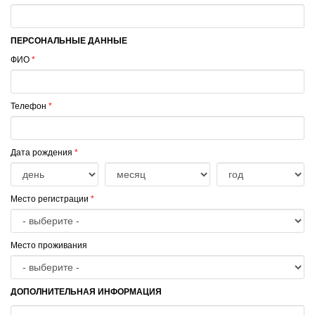
ПЕРСОНАЛЬНЫЕ ДАННЫЕ
ФИО
*
Телефон
*
Дата рождения
*
Место регистрации
*
Место проживания
ДОПОЛНИТЕЛЬНАЯ ИНФОРМАЦИЯ