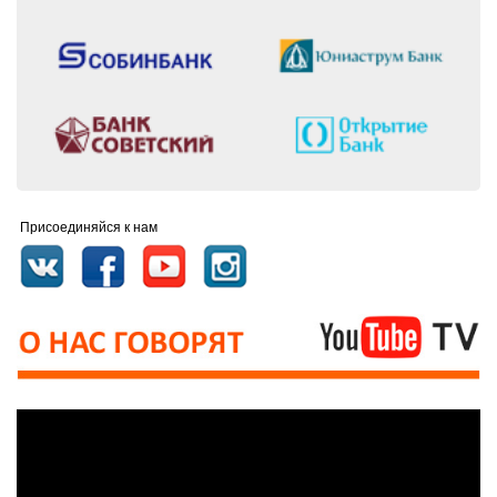
Присоединяйся к нам