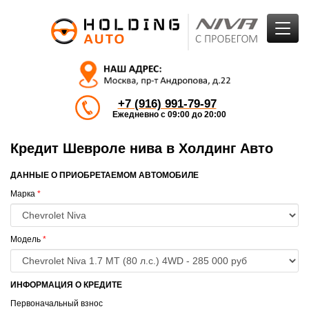
+7 (916) 991-79-97
Ежедневно с 09:00 до 20:00
Кредит Шевроле нива в Холдинг Авто
ДАННЫЕ О ПРИОБРЕТАЕМОМ АВТОМОБИЛЕ
Марка
*
Модель
*
ИНФОРМАЦИЯ О КРЕДИТЕ
Первоначальный взнос