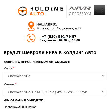
+7 (916) 991-79-97
Ежедневно с 09:00 до 20:00
Кредит Шевроле нива в Холдинг Авто
ДАННЫЕ О ПРИОБРЕТАЕМОМ АВТОМОБИЛЕ
Марка
*
Модель
*
ИНФОРМАЦИЯ О КРЕДИТЕ
Первоначальный взнос