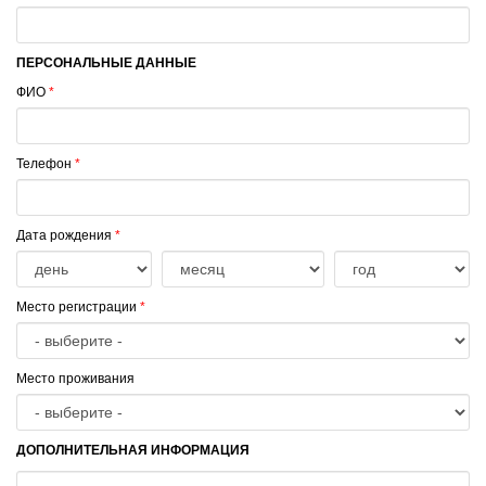
ПЕРСОНАЛЬНЫЕ ДАННЫЕ
ФИО
*
Телефон
*
Дата рождения
*
Место регистрации
*
Место проживания
ДОПОЛНИТЕЛЬНАЯ ИНФОРМАЦИЯ