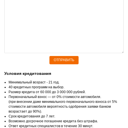
ОТПРАВИТЬ
Условия кредитования
Минимальный возраст - 21 год.
40 кредитных программ на выбор.
Размер кредита от 60 000 до 3 000 000 рублей.
Первоначальный взнос — от 0% стоимости автомобиля.
(при внесении даже минимального первоначального взноса от 5%
стоимости автомобиля вероятность одобрения заявки банком
возрастает до 90%).
Срок кредитования до 7 лет.
Возможно досрочное погашение кредита без штрафа.
Ответ кредитных специалистов в течение 30 минут.