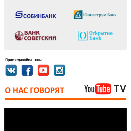
Присоединяйся к нам