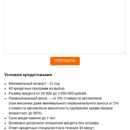
ОТПРАВИТЬ
Условия кредитования
Минимальный возраст - 21 год.
40 кредитных программ на выбор.
Размер кредита от 60 000 до 3 000 000 рублей.
Первоначальный взнос — от 0% стоимости автомобиля.
(при внесении даже минимального первоначального взноса от 5%
стоимости автомобиля вероятность одобрения заявки банком
возрастает до 90%).
Срок кредитования до 7 лет.
Возможно досрочное погашение кредита без штрафа.
Ответ кредитных специалистов в течение 30 минут.