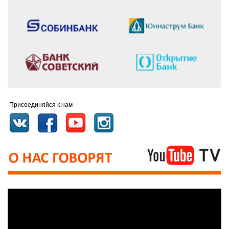
Присоединяйся к нам