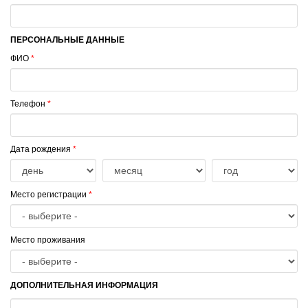
ПЕРСОНАЛЬНЫЕ ДАННЫЕ
ФИО
*
Телефон
*
Дата рождения
*
Место регистрации
*
Место проживания
ДОПОЛНИТЕЛЬНАЯ ИНФОРМАЦИЯ