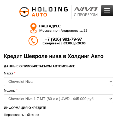
+7 (916) 991-79-97
Ежедневно с 09:00 до 20:00
Кредит Шевроле нива в Холдинг Авто
ДАННЫЕ О ПРИОБРЕТАЕМОМ АВТОМОБИЛЕ
Марка
*
Модель
*
ИНФОРМАЦИЯ О КРЕДИТЕ
Первоначальный взнос