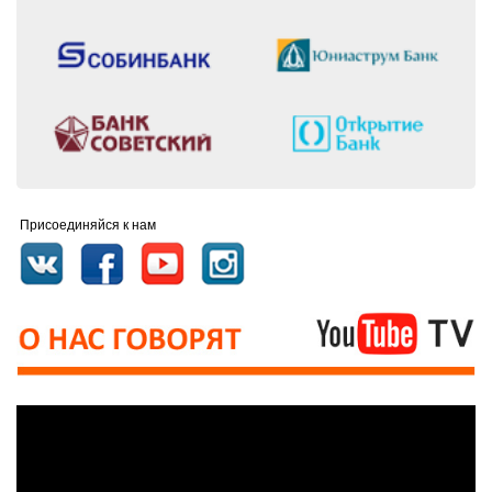
Присоединяйся к нам