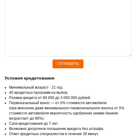
ОТПРАВИТЬ
Условия кредитования
Минимальный возраст - 21 год.
40 кредитных программ на выбор.
Размер кредита от 60 000 до 3 000 000 рублей.
Первоначальный взнос — от 0% стоимости автомобиля.
(при внесении даже минимального первоначального взноса от 5%
стоимости автомобиля вероятность одобрения заявки банком
возрастает до 90%).
Срок кредитования до 7 лет.
Возможно досрочное погашение кредита без штрафа.
Ответ кредитных специалистов в течение 30 минут.