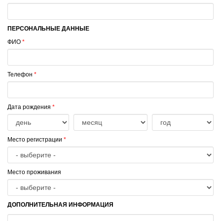
ПЕРСОНАЛЬНЫЕ ДАННЫЕ
ФИО
*
Телефон
*
Дата рождения
*
Место регистрации
*
Место проживания
ДОПОЛНИТЕЛЬНАЯ ИНФОРМАЦИЯ