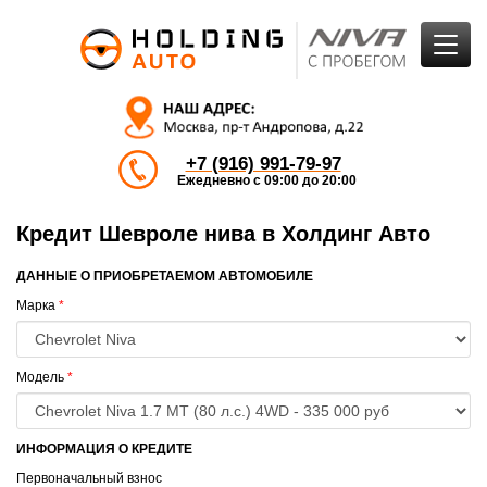
+7 (916) 991-79-97
Ежедневно с 09:00 до 20:00
Кредит Шевроле нива в Холдинг Авто
ДАННЫЕ О ПРИОБРЕТАЕМОМ АВТОМОБИЛЕ
Марка
*
Модель
*
ИНФОРМАЦИЯ О КРЕДИТЕ
Первоначальный взнос